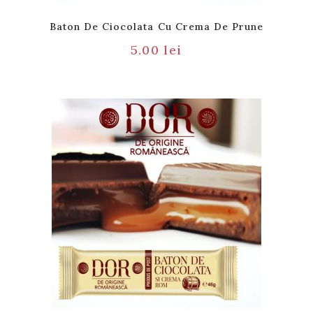
Baton De Ciocolata Cu Crema De Prune
5.00
lei