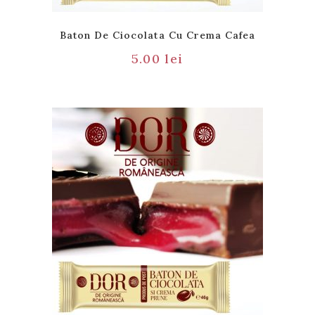
Baton De Ciocolata Cu Crema Cafea
5.00
lei