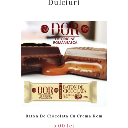
Dulciuri
Baton De Ciocolata Cu Crema Rom
5.00
lei