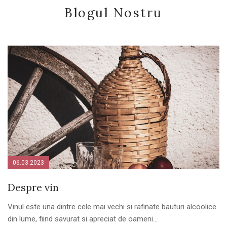
Blogul Nostru
06.03.2023
Despre vin
Vinul este una dintre cele mai vechi si rafinate bauturi alcoolice
din lume, fiind savurat si apreciat de oameni...