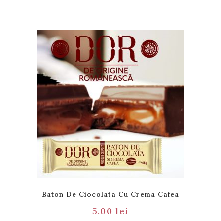
Baton De Ciocolata Cu Crema Cafea
5.00
lei