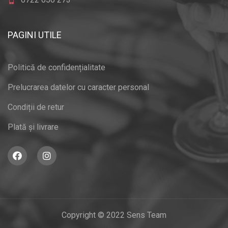
PAGINI UTILE
Politică de confidențialitate
Prelucrarea datelor cu caracter personal
Condiții de retur
Plată și livrare
Copyright © 2022 Sens Team