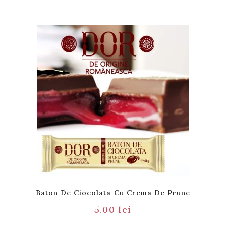
Baton De Ciocolata Cu Crema De Prune
5.00
lei