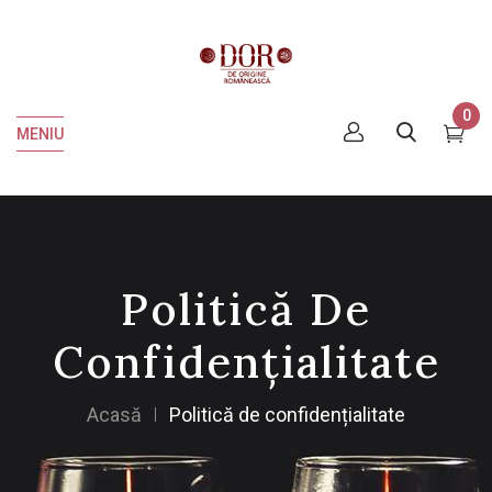
0
MENIU
Politică De
Confidențialitate
Acasă
Politică de confidențialitate