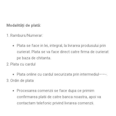
Modalități de plată:
1. Ramburs/Numerar:
Plata se face in lei, integral, la livrarea produsului prin
curierat. Plata se va face direct catre firma de curierat
pe baza de chitanta.
2. Plata cu cardul
Plata online cu cardul securizata prin intermediul——-.
3. Ordin de plata
Procesarea comenzii se face dupa ce primim
confirmarea platii de catre banca noastra, apoi va
contactam telefonic privind livrarea comenzii.