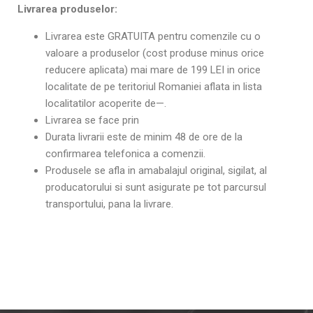
Livrarea produselor:
Livrarea este GRATUITA pentru comenzile cu o
valoare a produselor (cost produse minus orice
reducere aplicata) mai mare de 199 LEI in orice
localitate de pe teritoriul Romaniei aflata in lista
localitatilor acoperite de—.
Livrarea se face prin
Durata livrarii este de minim 48 de ore de la
confirmarea telefonica a comenzii.
Produsele se afla in amabalajul original, sigilat, al
producatorului si sunt asigurate pe tot parcursul
transportului, pana la livrare.