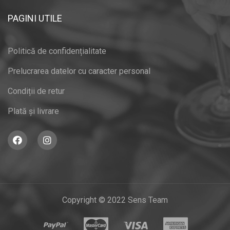
PAGINI UTILE
Politică de confidențialitate
Prelucrarea datelor cu caracter personal
Condiții de retur
Plată și livrare
Copyright © 2022 Sens Team