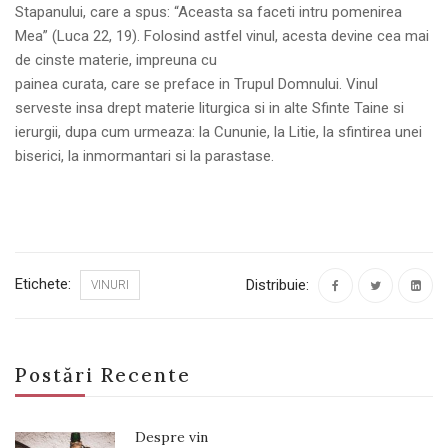
Stapanului, care a spus: “Aceasta sa faceti intru pomenirea
Mea” (Luca 22, 19). Folosind astfel vinul, acesta devine cea mai
de cinste materie, impreuna cu
painea curata, care se preface in Trupul Domnului. Vinul
serveste insa drept materie liturgica si in alte Sfinte Taine si
ierurgii, dupa cum urmeaza: la Cununie, la Litie, la sfintirea unei
biserici, la inmormantari si la parastase.
Etichete:
Distribuie:
VINURI
Postări Recente
Despre vin