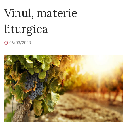
Vinul, materie
liturgica
06/03/2023