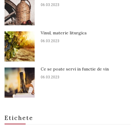
06.03.2023
Vinul, materie liturgica
06.03.2023
Ce se poate servi in functie de vin
06.03.2023
Etichete