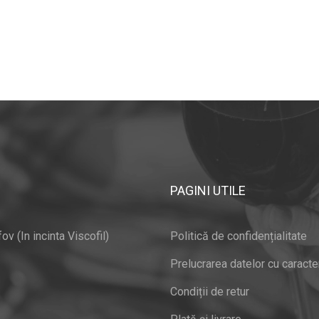
PAGINI UTILE
v (In incinta Viscofil)
Politică de confidențialitate
Prelucrarea datelor cu caracte
Condiții de retur