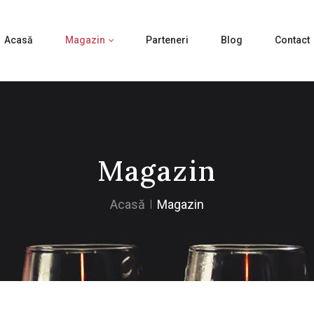
Acasă
Magazin
Parteneri
Blog
Contact
Magazin
Acasă
Magazin