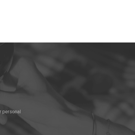
r personal