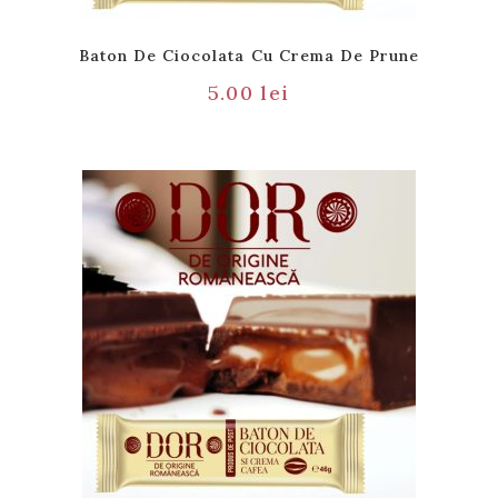
Baton De Ciocolata Cu Crema De Prune
5.00
lei