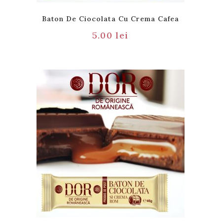
Baton De Ciocolata Cu Crema Cafea
5.00
lei