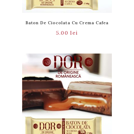
Baton De Ciocolata Cu Crema Cafea
5.00
lei