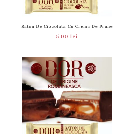
Baton De Ciocolata Cu Crema De Prune
5.00
lei