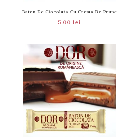
Baton De Ciocolata Cu Crema De Prune
5.00
lei