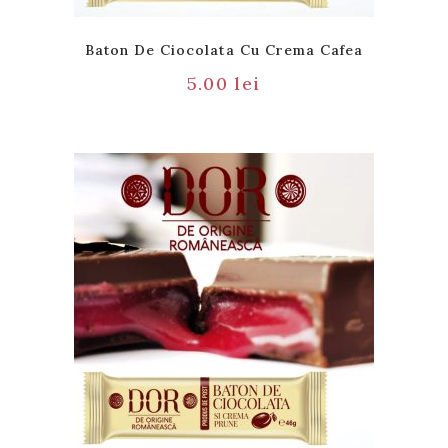
Baton De Ciocolata Cu Crema Cafea
5.00
lei