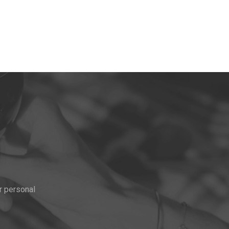
r personal