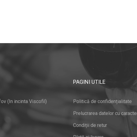
PAGINI UTILE
v (In incinta Viscofil)
Politică de confidențialitate
Prelucrarea datelor cu caracte
Condiții de retur