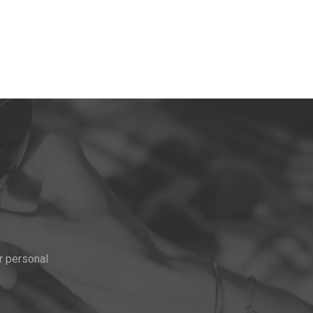
r personal