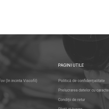
PAGINI UTILE
v (In incinta Viscofil)
Politică de confidențialitate
Prelucrarea datelor cu caracte
Condiții de retur