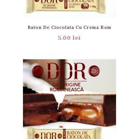
Baton De Ciocolata Cu Crema Rom
5.00
lei