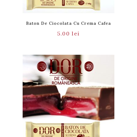
Baton De Ciocolata Cu Crema Cafea
5.00
lei