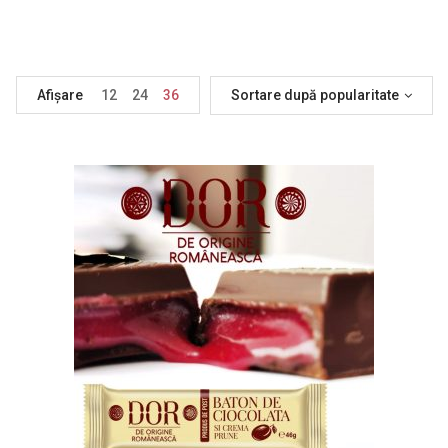
Afișare
12
24
36
Sortare după popularitate