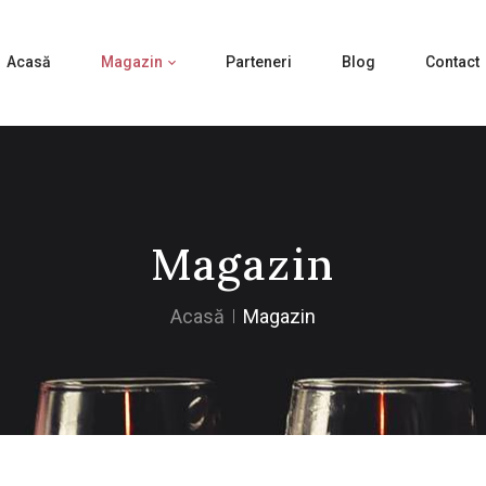
Acasă
Magazin
Parteneri
Blog
Contact
Magazin
Acasă
Magazin