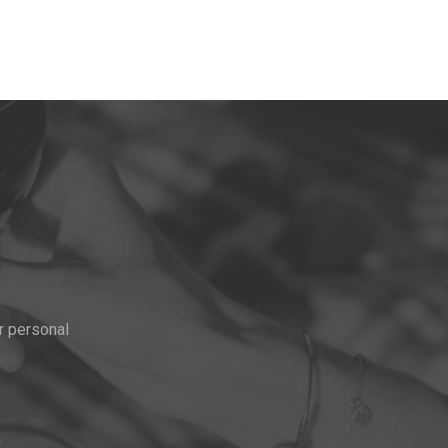
r personal