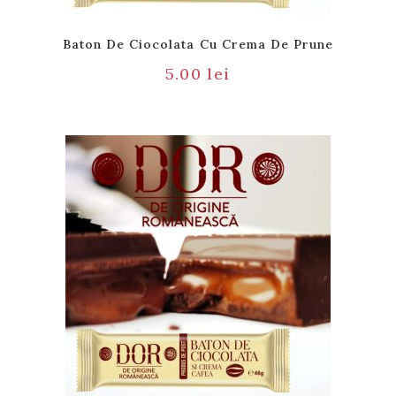
Baton De Ciocolata Cu Crema De Prune
5.00
lei