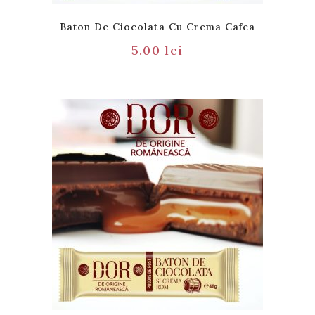
Baton De Ciocolata Cu Crema Cafea
5.00
lei